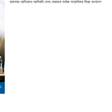
ক্যানসার প্রতিরোধে প্রাইমারি হেলথ কেয়ারকে সর্বোচ্চ অগ্রাধিকার দিচ্ছে বাংলাদেশ